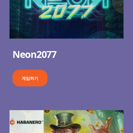
Neon2077
게임하기