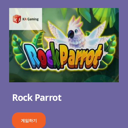
Rock Parrot
게임하기