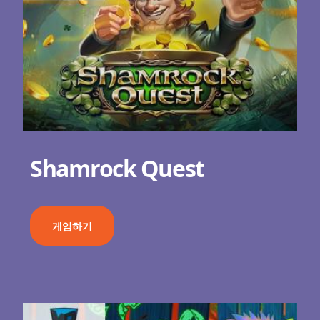
Shamrock Quest
게임하기