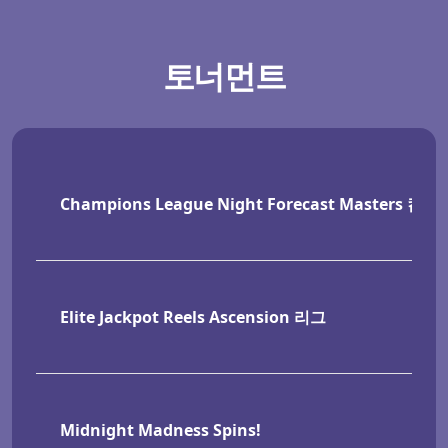
토너먼트
Champions League Night Forecast Masters 컵
1
Elite Jackpot Reels Ascension 리그
6
Midnight Madness Spins!
1