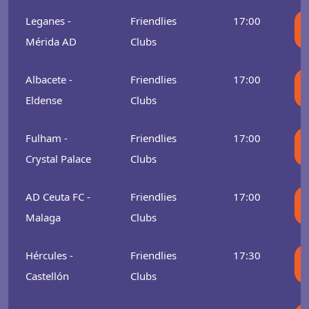
Leganes -
Friendlies
17:00
Mérida AD
Clubs
Albacete -
Friendlies
17:00
Eldense
Clubs
Fulham -
Friendlies
17:00
Crystal Palace
Clubs
AD Ceuta FC -
Friendlies
17:00
Malaga
Clubs
Hércules -
Friendlies
17:30
Castellón
Clubs