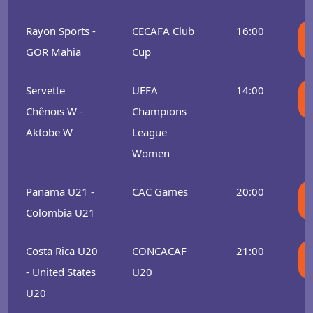
Rayon Sports -
CECAFA Club
16:00
GOR Mahia
Cup
Servette
UEFA
14:00
Chênois W -
Champions
Aktobe W
League
Women
Panama U21 -
CAC Games
20:00
Colombia U21
Costa Rica U20
CONCACAF
21:00
- United States
U20
U20