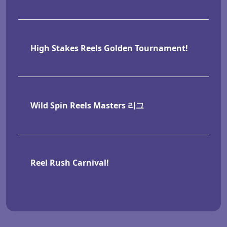
High Stakes Reels Golden Tournament!
8
Wild Spin Reels Masters 리그
8
Reel Rush Carnival!
5