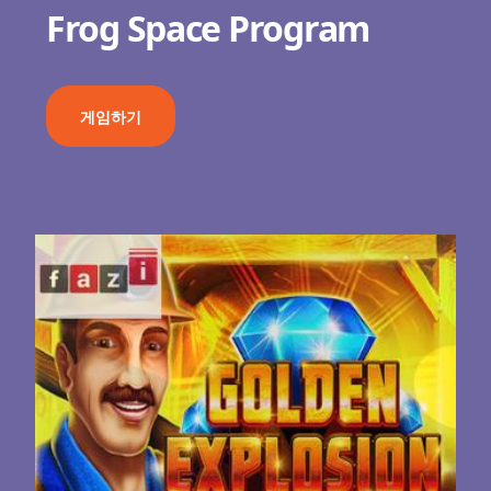
Frog Space Program
게임하기