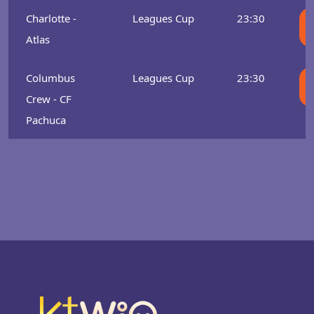
Charlotte -
Leagues Cup
23:30
Atlas
Columbus
Leagues Cup
23:30
Crew - CF
Pachuca