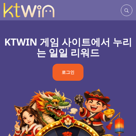
KTWIN 게임 사이트에서 누리
는 일일 리워드
로그인