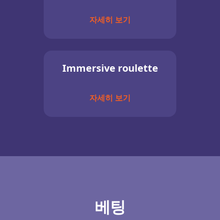
자세히 보기
Immersive roulette
자세히 보기
베팅